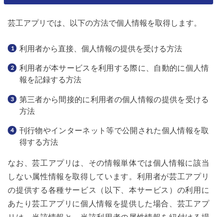
芸工アプリでは、以下の方法で個人情報を取得します。
利用者から直接、個人情報の提供を受ける方法
利用者が本サービスを利用する際に、自動的に個人情
報を記録する方法
第三者から間接的に利用者の個人情報の提供を受ける
方法
刊行物やインターネット等で公開された個人情報を取
得する方法
なお、芸工アプリは、その情報単体では個人情報に該当
しない属性情報を取得しています。利用者が芸工アプリ
の提供する各種サービス（以下、本サービス）の利用に
あたり芸工アプリに個人情報を提供した場合、芸工アプ
リは、当該情報と、当該利用者の属性情報を紐付ける場