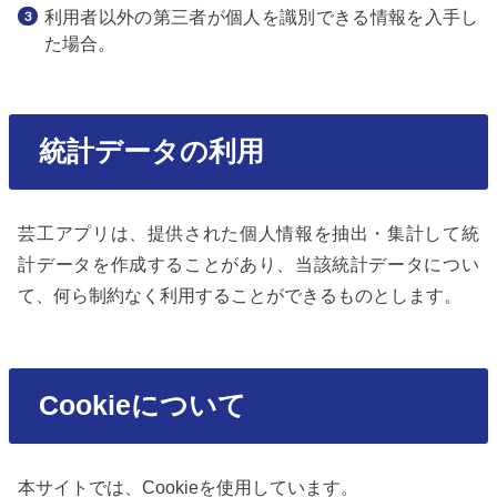
利用者以外の第三者が個人を識別できる情報を入手し
た場合。
統計データの利用
芸工アプリは、提供された個人情報を抽出・集計して統
計データを作成することがあり、当該統計データについ
て、何ら制約なく利用することができるものとします。
Cookieについて
本サイトでは、Cookieを使用しています。