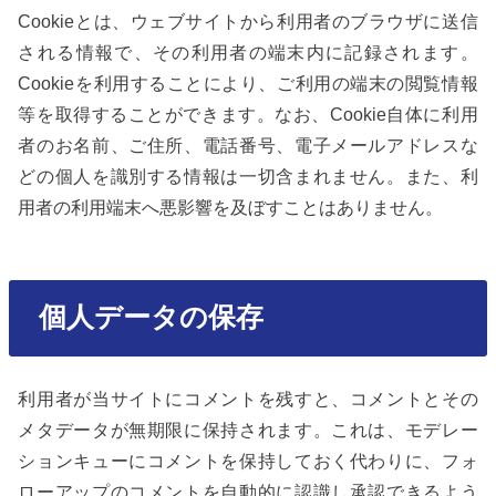
Cookieとは、ウェブサイトから利用者のブラウザに送信
される情報で、その利用者の端末内に記録されます。
Cookieを利用することにより、ご利用の端末の閲覧情報
等を取得することができます。なお、Cookie自体に利用
者のお名前、ご住所、電話番号、電子メールアドレスな
どの個人を識別する情報は一切含まれません。また、利
用者の利用端末へ悪影響を及ぼすことはありません。
個人データの保存
利用者が当サイトにコメントを残すと、コメントとその
メタデータが無期限に保持されます。これは、モデレー
ションキューにコメントを保持しておく代わりに、フォ
ローアップのコメントを自動的に認識し承認できるよう