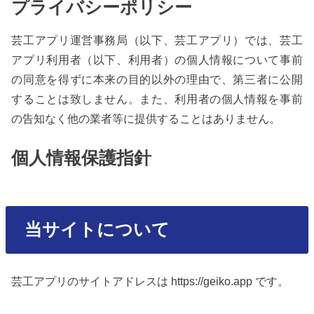
プライバシーポリシー
芸工アプリ運営事務局（以下、芸工アプリ）では、芸工
アプリ利用者（以下、利用者）の個人情報について事前
の同意を得ずに本来の目的以外の理由で、第三者に公開
することは致しません。また、利用者の個人情報を事前
の告知なく他の業者等に提供することはありません。
個人情報保護指針
当サイトについて
芸工アプリのサイトアドレスは https://geiko.app です。