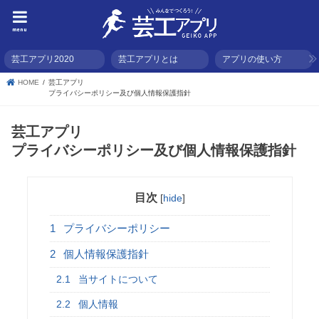
menu
芸工アプリ2020
芸工アプリとは
アプリの使い方
HOME
芸工アプリ
プライバシーポリシー及び個人情報保護指針
芸工アプリ
プライバシーポリシー及び個人情報保護指針
目次
[
hide
]
1
プライバシーポリシー
2
個人情報保護指針
2.1
当サイトについて
2.2
個人情報