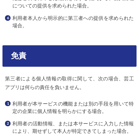
についての提供を求められた場合。
利用者本人から明示的に第三者への提供を求められた
場合。
免責
第三者による個人情報の取得に関して、次の場合、芸工
アプリは何らの責任を負いません。
利用者が本サービスの機能または別の手段を用いて特
定の企業に個人情報を明らかにする場合。
利用者の活動情報、または本サービスに入力した情報
により、期せずして本人が特定できてしまった場合。