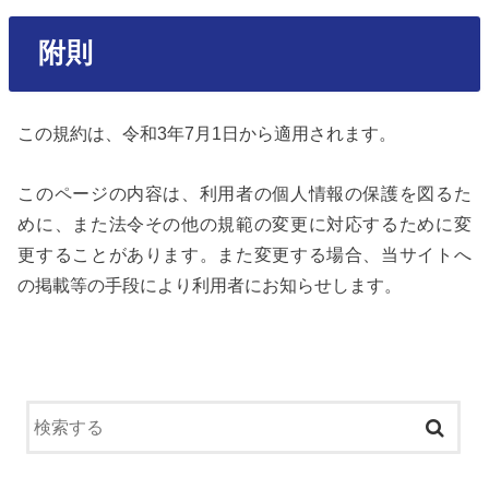
附則
この規約は、令和3年7月1日から適用されます。
このページの内容は、利用者の個人情報の保護を図るた
めに、また法令その他の規範の変更に対応するために変
更することがあります。また変更する場合、当サイトへ
の掲載等の手段により利用者にお知らせします。