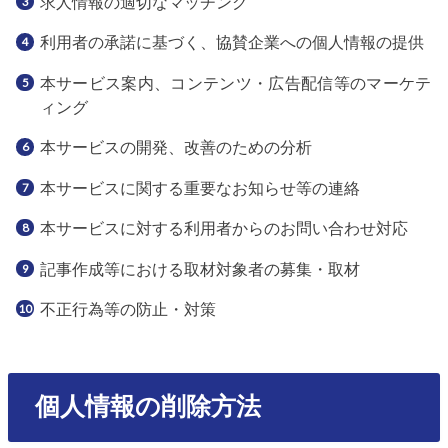
求人情報の適切なマッチング
利用者の承諾に基づく、協賛企業への個人情報の提供
本サービス案内、コンテンツ・広告配信等のマーケテ
ィング
本サービスの開発、改善のための分析
本サービスに関する重要なお知らせ等の連絡
本サービスに対する利用者からのお問い合わせ対応
記事作成等における取材対象者の募集・取材
不正行為等の防止・対策
個人情報の削除方法