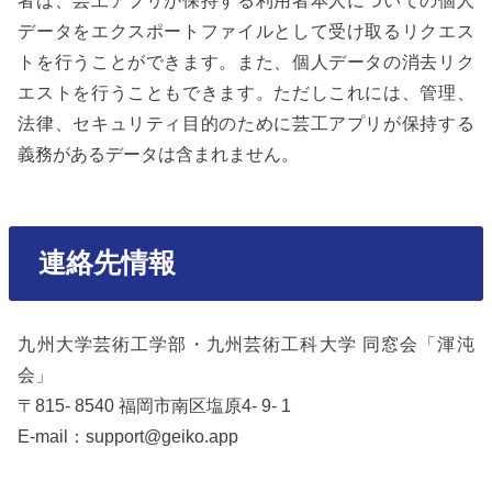
データをエクスポートファイルとして受け取るリクエス
トを行うことができます。また、個人データの消去リク
エストを行うこともできます。ただしこれには、管理、
法律、セキュリティ目的のために芸工アプリが保持する
義務があるデータは含まれません。
連絡先情報
九州大学芸術工学部・九州芸術工科大学 同窓会「渾沌
会」
〒815- 8540 福岡市南区塩原4- 9- 1
E-mail：support@geiko.app