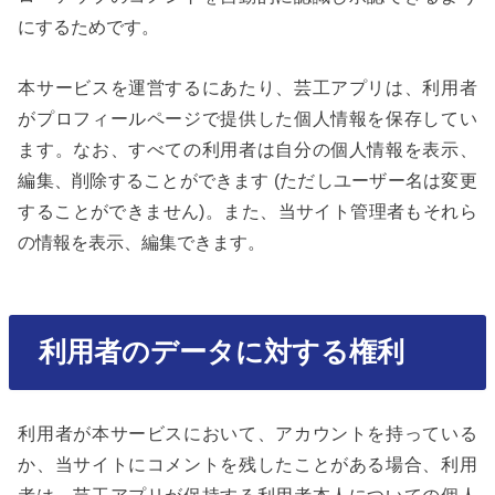
にするためです。
本サービスを運営するにあたり、芸工アプリは、利用者
がプロフィールページで提供した個人情報を保存してい
ます。なお、すべての利用者は自分の個人情報を表示、
編集、削除することができます (ただしユーザー名は変更
することができません)。また、当サイト管理者もそれら
の情報を表示、編集できます。
利用者のデータに対する権利
利用者が本サービスにおいて、アカウントを持っている
か、当サイトにコメントを残したことがある場合、利用
者は、芸工アプリが保持する利用者本人についての個人