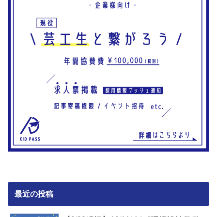
最近の投稿