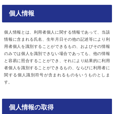
個人情報
個人情報とは、利用者個人に関する情報であって、当該
情報に含まれる氏名、生年月日その他の記述等により利
用者個人を識別することができるもの、およびその情報
のみでは個人を識別できない場合であっても、他の情報
と容易に照合することができ、それにより結果的に利用
者個人を識別することができるもの、ならびに利用者に
関する個人識別符号が含まれるものをいうものとしま
す。
個人情報の取得