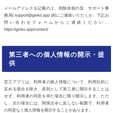
メールアドレスを記載の上、削除依頼の旨、サポート事
務局( support@geiko.app )宛にご連絡いただくか、下記お
問い合わせフォームからご連絡ください。
https://geiko.app/contact/
第三者への個人情報の開示・提
供
芸工アプリは、利用者の個人情報について、利用目的に
定める場合を除き、原則として第三者に開示することは
せず、利用者の同意を得た場合に限り開示します。ただ
し、次の場合には、関係法令に反しない範囲で、利用者
の同意なく個人情報を開示することがあります。