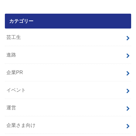
カテゴリー
芸工生
進路
企業PR
イベント
運営
企業さま向け