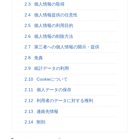
2.3
個人情報の取得
2.4
個人情報提供の任意性
2.5
個人情報の利用目的
2.6
個人情報の削除方法
2.7
第三者への個人情報の開示・提供
2.8
免責
2.9
統計データの利用
2.10
Cookieについて
2.11
個人データの保存
2.12
利用者のデータに対する権利
2.13
連絡先情報
2.14
附則