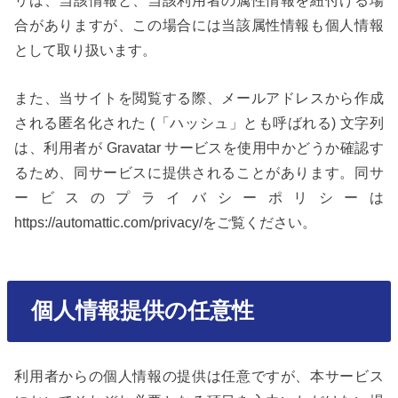
合がありますが、この場合には当該属性情報も個人情報
として取り扱います。
また、当サイトを閲覧する際、メールアドレスから作成
される匿名化された (「ハッシュ」とも呼ばれる) 文字列
は、利用者が Gravatar サービスを使用中かどうか確認す
るため、同サービスに提供されることがあります。同サ
ービスのプライバシーポリシーは
https://automattic.com/privacy/をご覧ください。
個人情報提供の任意性
利用者からの個人情報の提供は任意ですが、本サービス