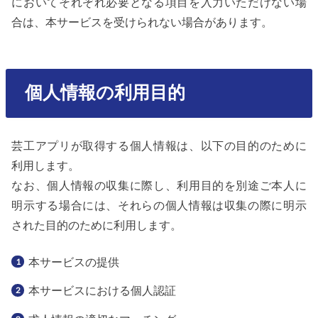
においてそれぞれ必要となる項目を入力いただけない場
合は、本サービスを受けられない場合があります。
個人情報の利用目的
芸工アプリが取得する個人情報は、以下の目的のために
利用します。
なお、個人情報の収集に際し、利用目的を別途ご本人に
明示する場合には、それらの個人情報は収集の際に明示
された目的のために利用します。
本サービスの提供
本サービスにおける個人認証