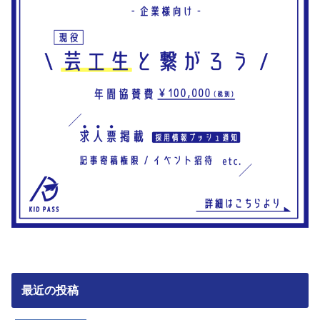
最近の投稿