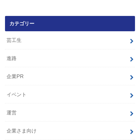
カテゴリー
芸工生
進路
企業PR
イベント
運営
企業さま向け