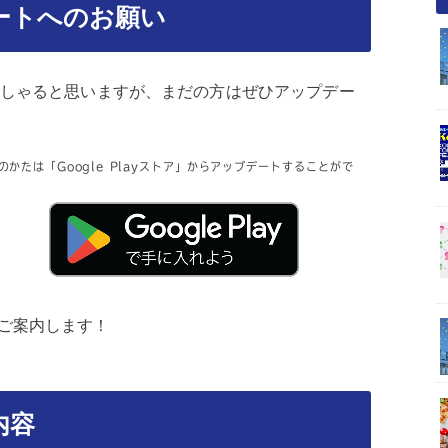
プデートへのお願い
しゃると思いますが、まだの方はぜひアップデー
dのかたは「Google Playストア」からアップデートすることがで
ご案内します！
内容