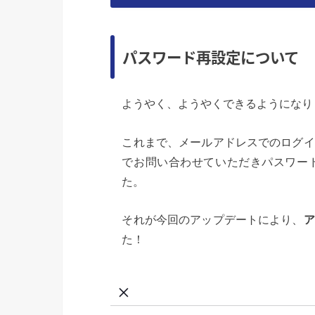
パスワード再設定について
ようやく、ようやくできるようになり
これまで、メールアドレスでのログイ
でお問い合わせていただきパスワー
た。
それが今回のアップデートにより、
ア
た！