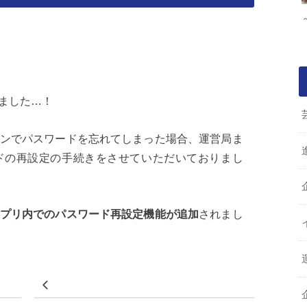
ました…！
ンでパスワードを忘れてしまった場合、運営局ま
ドの再設定の手続きをさせていただいておりまし
プリ内でのパスワード再設定機能が追加
されまし