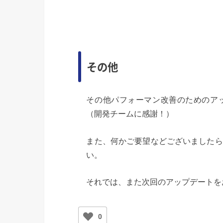
その他
その他パフォーマン改善のためのア
（開発チームに感謝！）
また、何かご要望などございましたら
い。
それでは、また次回のアップデートを
0