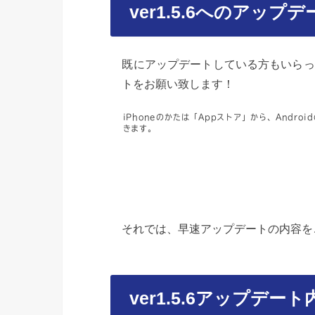
ver1.5.6へのアッ
既にアップデートしている方もいらっ
トをお願い致します！
iPhoneのかたは「Appストア」から、Androi
きます。
それでは、早速アップデートの内容を
ver1.5.6アップデート