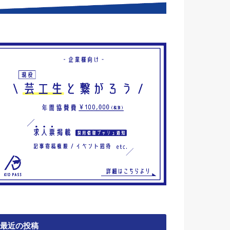
最近の投稿