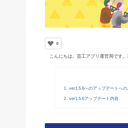
0
こんにちは。芸工アプリ運営局です。
1
ver1.5.6へのアップデートへ
2
ver1.5.6アップデート内容