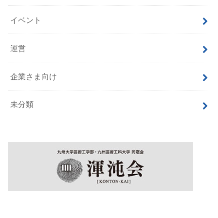
イベント
運営
企業さま向け
未分類