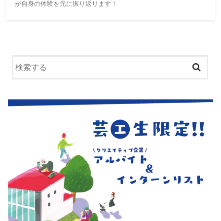
が自身の体験を元に振り返ります！