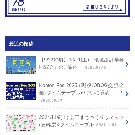
最近の投稿
【9/22締切】10/11(土)「環境設計学科
同窓会」のご案内！
2025.09.15
Konton Fes 2025 (現役/OBOG交流企
画) タイムテーブルがついに発表！！！
2025.08.09
2024/11/9(土) 芸工まちづくりサミット
(仮)概要&タイムテーブル
2024.11.01