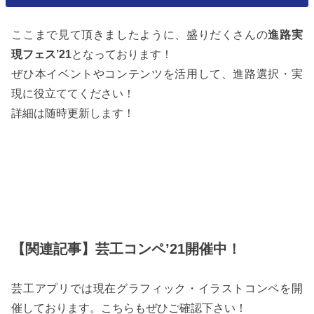
ここまで見て頂きましたように、盛りだくさんの
進路実
現フェス’21
となっております！
ぜひ本イベントやコンテンツを活用して、進路選択・実
現に役立ててください！
詳細は随時更新します！
【関連記事】芸工コンペ’21開催中！
芸工アプリでは現在グラフィック・イラストコンペを開
催しております。こちらもぜひご確認下さい！