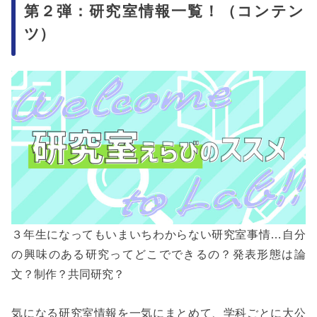
第２弾：研究室情報一覧！（コンテン
ツ）
３年生になってもいまいちわからない研究室事情…自分
の興味のある研究ってどこでできるの？発表形態は論
文？制作？共同研究？
気になる研究室情報を一気にまとめて、学科ごとに大公