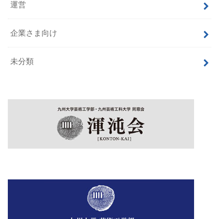
運営
企業さま向け
未分類