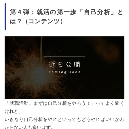
第４弾：就活の第一歩「自己分析」と
は？（コンテンツ）
「就職活動、まずは自己分析をやろう！」ってよく聞く
けれど、
いきなり自己分析をやれといってもどうやればいいかわ
からない人も多いはず。