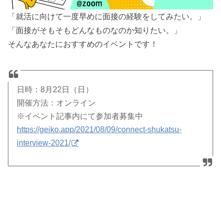
「就活に向けて一度早めに面接の経験をしてみたい。」
「面接がそもそもどんなものなのか知りたい。」
そんなあなたにおすすめのイベントです！
日時：8月22日（日）
開催方法：オンライン
※イベント記事内にて参加者募集中
https://geiko.app/2021/08/09/connect-shukatsu-
interview-2021/