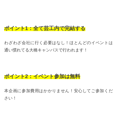
ポイント1：全て芸工内で完結する
わざわざ会社に行く必要はなし！ほとんどのイベントは
通い慣れてる大橋キャンパスで行われます！
ポイント2：イベント参加は無料
本企画に参加費用はかかりません！安心してご参加くだ
さい！