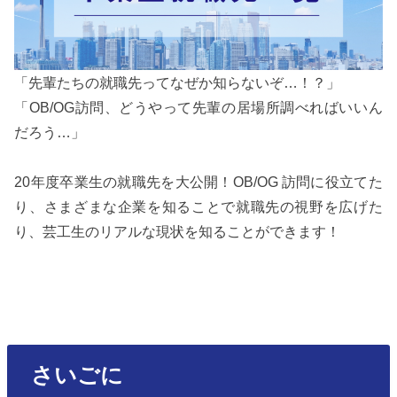
「先輩たちの就職先ってなぜか知らないぞ…！？」
「OB/OG訪問、どうやって先輩の居場所調べればいいん
だろう…」
20年度卒業生の就職先を大公開！OB/OG 訪問に役立てた
り、さまざまな企業を知ることで就職先の視野を広げた
り、芸工生のリアルな現状を知ることができます！
さいごに