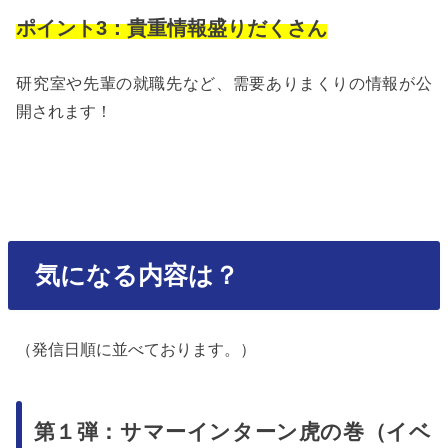
ポイント3：貴重情報盛りだくさん
研究室や先輩の就職先など、需要ありまくりの情報が公
開されます！
気になる内容は？
（発信日順に並べております。）
第１弾：サマーインターン虎の巻（イベ