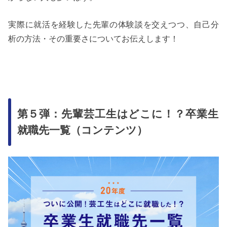
実際に就活を経験した先輩の体験談を交えつつ、自己分
析の方法・その重要さについてお伝えします！
第５弾：先輩芸工生はどこに！？卒業生
就職先一覧（コンテンツ）