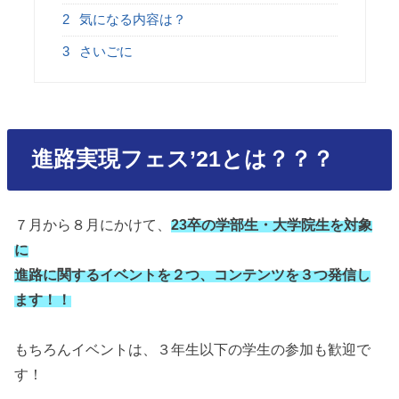
2
気になる内容は？
3
さいごに
進路実現フェス’21とは？？？
７月から８月にかけて、
23卒の学部生・大学院生を対象
に
進路に関するイベントを２つ、コンテンツを３つ発信し
ます！！
もちろんイベントは、３年生以下の学生の参加も歓迎で
す！