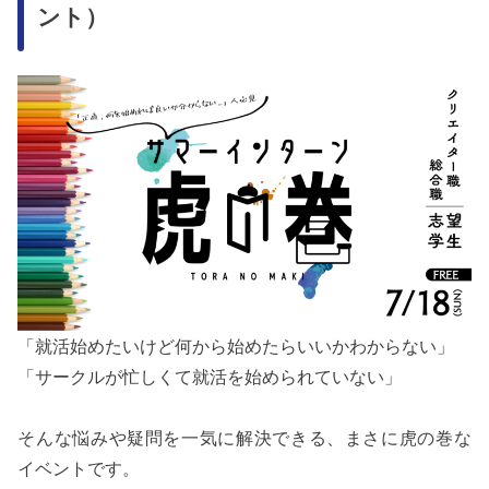
ント）
「就活始めたいけど何から始めたらいいかわからない」
「サークルが忙しくて就活を始められていない」
そんな悩みや疑問を一気に解決できる、まさに虎の巻な
イベントです。