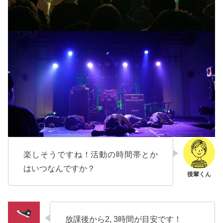
楽しそうですね！活動の時間帯とか
はいつなんですか？
放課後から2, 3時間が目安です！