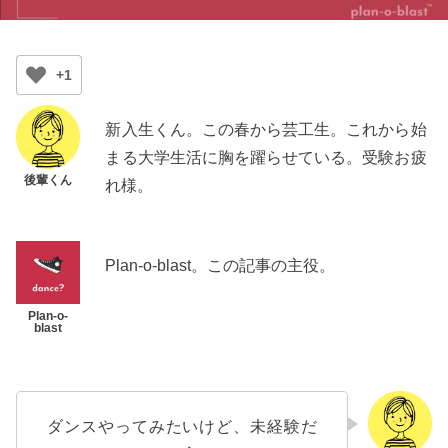
+1
新入生くん。この春から芸工生。これから始
まる大学生活に胸を躍らせている。受験お疲
れ様。
Plan-o-blast。この記事の主役。
ダンスやってみたいけど、未経験だ