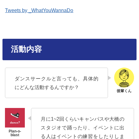
Tweets by _WhatYouWannaDo
活動内容
ダンスサークルと言っても、具体的
にどんな活動するんですか？
月に1~2回くらいキャンパスや大橋の
スタジオで踊ったり、イベントに出
る人はイベントの練習をしたりしま