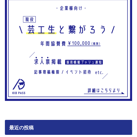
最近の投稿