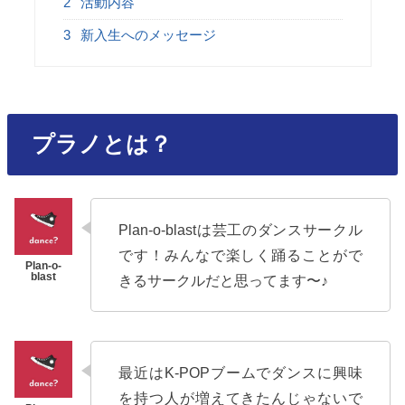
2
活動内容
3
新入生へのメッセージ
プラノとは？
Plan-o-blastは芸工のダンスサークル
です！みんなで楽しく踊ることがで
きるサークルだと思ってます〜♪
最近はK-POPブームでダンスに興味
を持つ人が増えてきたんじゃないで