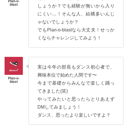
しょうか？でも経験が無いから入り
にくい…！そんな人、結構多いんじ
ゃないでしょうか？
でもPlan-o-blastなら大丈夫！せっか
くならチャレンジしてみよう！
実は今年の部長もダンス初心者で、
興味本位で始めた人間です〜
今まで基礎からみんなで楽しく踊っ
てきました(笑)
やってみたいと思ったらとりあえず
DMしてみましょう！
ダンス、思ったより楽しいですよ？