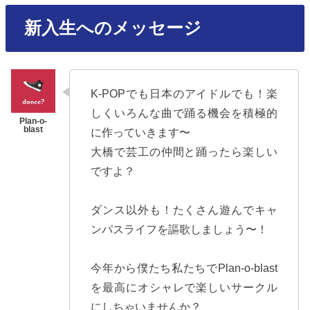
新入生へのメッセージ
K-POPでも日本のアイドルでも！楽
しくいろんな曲で踊る機会を積極的
に作っていきます〜
大橋で芸工の仲間と踊ったら楽しい
ですよ？
ダンス以外も！たくさん遊んでキャ
ンパスライフを謳歌しましょう〜！
今年から僕たち私たちでPlan-o-blast
を最高にオシャレで楽しいサークル
にしちゃいませんか？