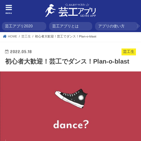
menu
芸工アプリ2020
芸工アプリとは
アプリの使い方
HOME
芸工生
初心者大歓迎！芸工でダンス！Plan-o-blast
2022.05.18
芸工生
初心者大歓迎！芸工でダンス！Plan-o-blast