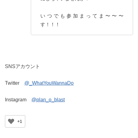
いつでも参加まってま〜〜〜
す！！！
SNSアカウント
Twitter
@_WhatYouWannaDo
Instagram
@plan_o_blast
+1