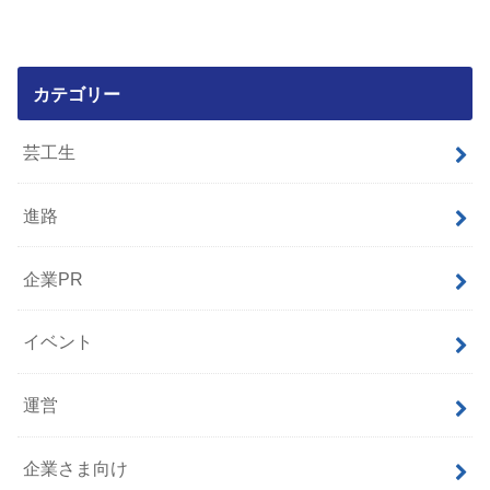
カテゴリー
芸工生
進路
企業PR
イベント
運営
企業さま向け