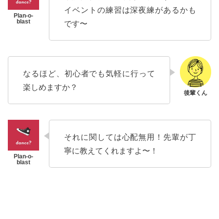
イベントの練習は深夜練があるかも
です〜
なるほど、初心者でも気軽に行って
楽しめますか？
それに関しては心配無用！先輩が丁
寧に教えてくれますよ〜！