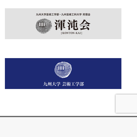
アプリの使い方
芸工アプリとは
プライバシーポリシー
お問い合わせ