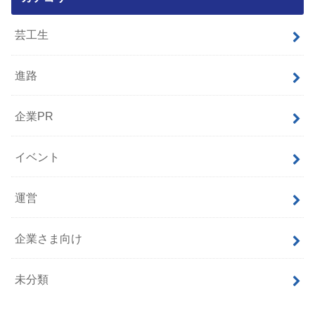
芸工生
進路
企業PR
イベント
運営
企業さま向け
未分類