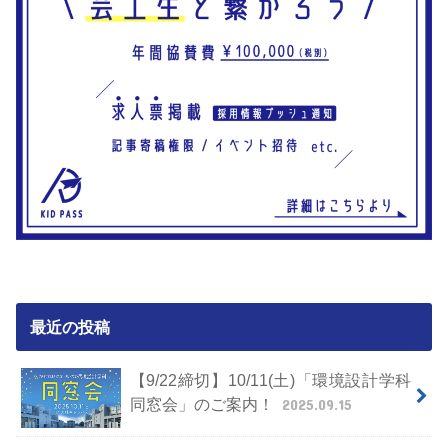
最近の投稿
【9/22締切】10/11(土)「環境設計学科
同窓会」のご案内！
2025.09.15